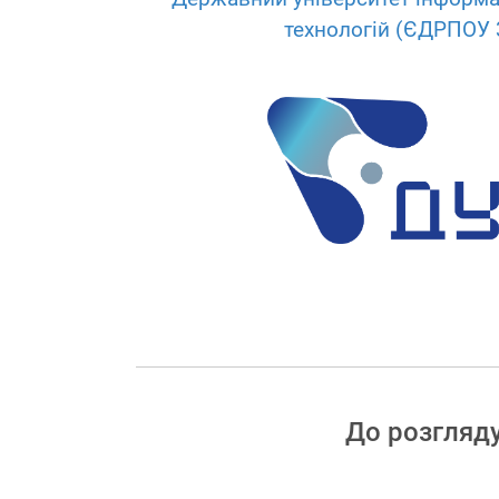
технологій (ЄДРПОУ 
До розгляд