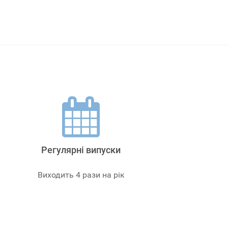
Регулярні випуски
Виходить 4 рази на рік